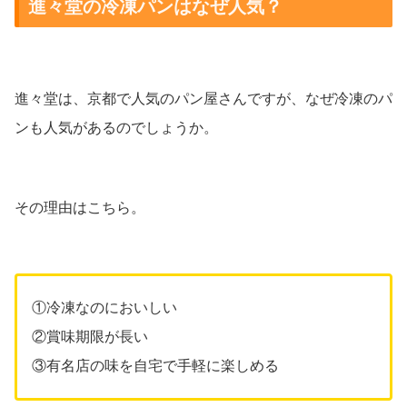
進々堂の冷凍パンはなぜ人気？
進々堂は、京都で人気のパン屋さんですが、なぜ冷凍のパ
ンも人気があるのでしょうか。
その理由はこちら。
①冷凍なのにおいしい
②賞味期限が長い
③有名店の味を自宅で手軽に楽しめる