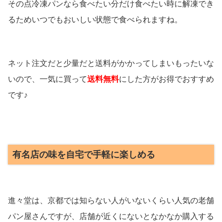
その点冷凍パンなら食べたい分だけ食べたい時に解凍でき
るためいつでもおいしい状態で食べられますね。
ネット注文だと少量だと送料がかかってしまいもったいな
いので、一気に買って
送料無料
にした方がお得でおすすめ
です♪
有名店の味を自宅で手軽に楽しめる
進々堂は、京都では知らない人がいないくらい人気の老舗
パン屋さんですが、店舗が近くにないとなかなか購入する