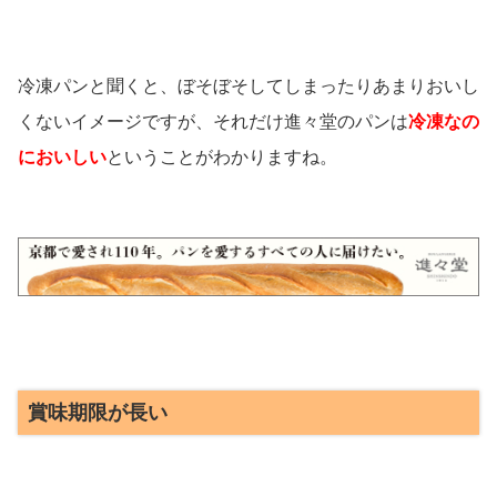
冷凍パンと聞くと、ぼそぼそしてしまったりあまりおいし
くないイメージですが、それだけ進々堂のパンは
冷凍なの
においしい
ということがわかりますね。
賞味期限が長い