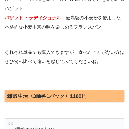
バゲット
バゲット トラディショナル
…最高級の小麦粉を使用した
本格的な小麦本来の味を楽しめるフランスパン
それぞれ単品でも購入できますが、食べたことがない方は
ぜひ食べ比べて違いを感じてみてくださいね。
雑穀生活〈3種各1パック〉1100円