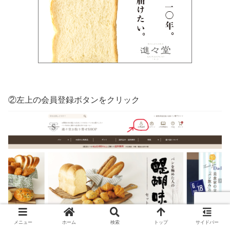
②左上の会員登録ボタンをクリック
メニュー
ホーム
検索
トップ
サイドバー