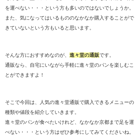
を運べない・・・という方も多いのではないでしょうか。
また、気になってはいるもののなかなか購入することがで
きていないという方もいると思います。
そんな方におすすめなのが、
進々堂の通販
です。
通販なら、自宅にいながら手軽に進々堂のパンを楽しむこ
とができますよ！
そこで今回は、人気の進々堂通販で購入できるメニューの
種類や値段を紹介していきます。
進々堂のパンが食べたいけれど、なかなか京都まで足を運
べない・・・という方はぜひ参考にしてみてくださいね。