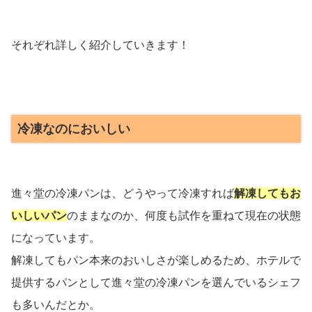
それぞれ詳しく紹介していきます！
冷凍なのにおいしい
進々堂の冷凍パンは、どうやって冷凍すれば
解凍してもお
いしいパン
のままなのか、何度も試作を重ねて現在の状態
になっています。
解凍してもパン本来のおいしさが楽しめるため、ホテルで
提供するパンとして進々堂の冷凍パンを選んでいるシェフ
も多いんだとか。