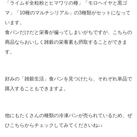
「ライムギ全粒粉とヒマワリの種」「モロヘイヤと黒ゴ
マ」「10種のマルチシリアル」の3種類がセットになって
います。
食パンだけだと栄養が偏ってしまいがちですが、こちらの
商品ならおいしく雑穀の栄養素も摂取することができま
す。
好みの「雑穀生活」食パンを見つけたら、それぞれ単品で
購入することもできますよ。
他にもたくさんの種類の冷凍パンが売られているため、ぜ
ひこちらからチェックしてみてくださいね↓↓