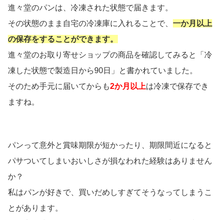
進々堂のパンは、冷凍された状態で届きます。
その状態のまま自宅の冷凍庫に入れることで、
一か月以上
の保存をすることができます。
進々堂のお取り寄せショップの商品を確認してみると「冷
凍した状態で製造日から90日」と書かれていました。
そのため手元に届いてからも
2か月以上
は冷凍で保存でき
ますね。
パンって意外と賞味期限が短かったり、期限間近になると
パサついてしまいおいしさが損なわれた経験はありません
か？
私はパンが好きで、買いだめしすぎてそうなってしまうこ
とがあります。