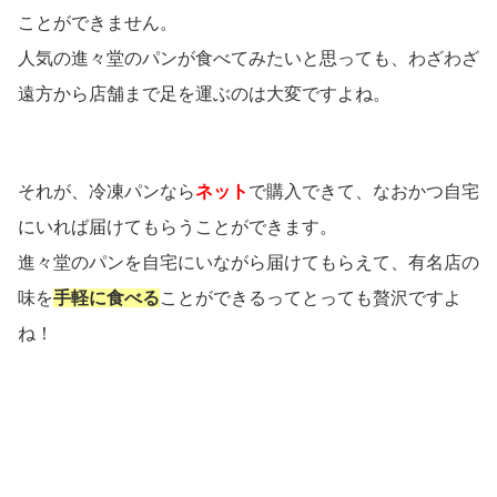
ことができません。
人気の進々堂のパンが食べてみたいと思っても、わざわざ
遠方から店舗まで足を運ぶのは大変ですよね。
それが、冷凍パンなら
ネット
で購入できて、なおかつ自宅
にいれば届けてもらうことができます。
進々堂のパンを自宅にいながら届けてもらえて、有名店の
味を
手軽に食べる
ことができるってとっても贅沢ですよ
ね！