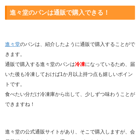
進々堂のパンは通販で購入できる！
進々堂
のパンは、紹介したように通販で購入することがで
きます。
通販で購入する進々堂のパンは
冷凍
になっているため、届
いた後も冷凍しておけば1か月以上持つ点も嬉しいポイン
トです。
食べたい分だけ冷凍庫から出して、少しずつ味わうことが
できますね！
進々堂の公式通販サイトがあり、そこで購入しますが、会