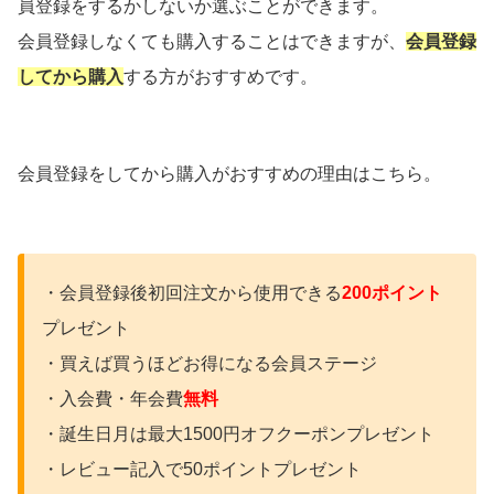
員登録をするかしないか選ぶことができます。
会員登録しなくても購入することはできますが、
会員登録
してから購入
する方がおすすめです。
会員登録をしてから購入がおすすめの理由はこちら。
・会員登録後初回注文から使用できる
200ポイント
プレゼント
・買えば買うほどお得になる会員ステージ
・入会費・年会費
無料
・誕生日月は最大1500円オフクーポンプレゼント
・レビュー記入で50ポイントプレゼント