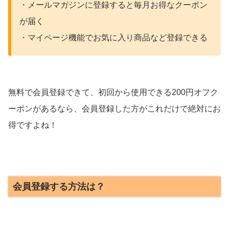
・メールマガジンに登録すると毎月お得なクーポン
が届く
・マイページ機能でお気に入り商品など登録できる
無料で会員登録できて、初回から使用できる200円オフク
ーポンがあるなら、会員登録した方がこれだけで絶対にお
得ですよね！
会員登録する方法は？