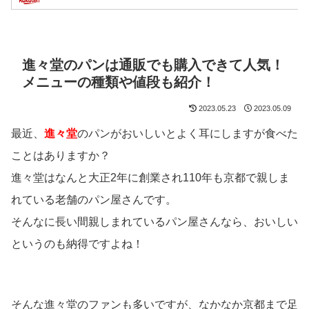
進々堂のパンは通販でも購入できて人気！
メニューの種類や値段も紹介！
2023.05.23
2023.05.09
最近、
進々堂
のパンがおいしいとよく耳にしますが食べた
ことはありますか？
進々堂はなんと大正2年に創業され110年も京都で親しま
れている老舗のパン屋さんです。
そんなに長い間親しまれているパン屋さんなら、おいしい
というのも納得ですよね！
そんな進々堂のファンも多いですが、なかなか京都まで足