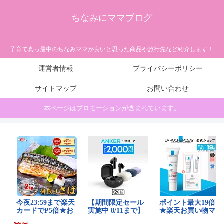
ちなみにママブログ
子育て真っ最中のちなみママが良いと思った商品や旅行先など紹介します！
運営者情報
プライバシーポリシー
サイトマップ
お問い合わせ
本ページはプロモーションが含まれています。