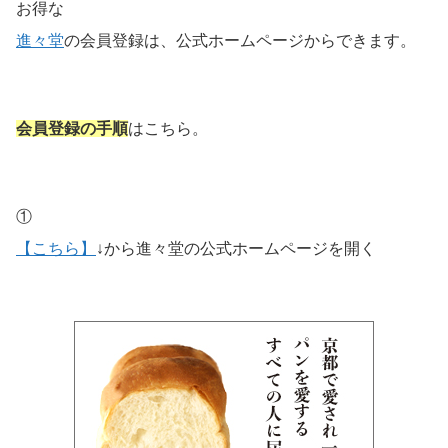
お得な
進々堂
の会員登録は、公式ホームページからできます。
会員登録の手順
はこちら。
①
【こちら】
↓から進々堂の公式ホームページを開く