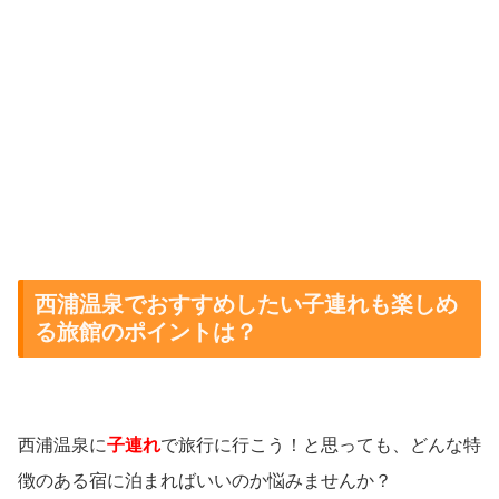
西浦温泉でおすすめしたい子連れも楽しめ
る旅館のポイントは？
西浦温泉に
子連れ
で旅行に行こう！と思っても、どんな特
徴のある宿に泊まればいいのか悩みませんか？