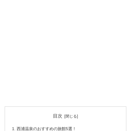
目次
西浦温泉のおすすめの旅館5選！