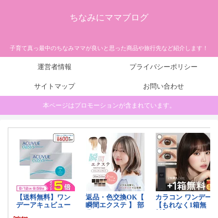
ちなみにママブログ
子育て真っ最中のちなみママが良いと思った商品や旅行先など紹介します！
運営者情報
プライバシーポリシー
サイトマップ
お問い合わせ
本ページはプロモーションが含まれています。