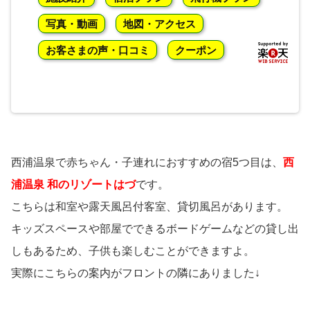
写真・動画
地図・アクセス
お客さまの声・口コミ
クーポン
西浦温泉で赤ちゃん・子連れにおすすめの宿5つ目は、
西
浦温泉 和のリゾートはづ
です。
こちらは和室や露天風呂付客室、貸切風呂があります。
キッズスペースや部屋でできるボードゲームなどの貸し出
しもあるため、子供も楽しむことができますよ。
実際にこちらの案内がフロントの隣にありました↓