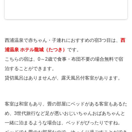
西浦温泉で赤ちゃん・子連れにおすすめの宿3つ目は、
西
浦温泉 ホテル龍城（たつき）
です。
こちらの宿は、0～2歳で食事・布団不要の場合無料で宿
泊することができます。
貸切風呂はありませんが、露天風呂付客室があります。
客室は和室もあり、畳の部屋にベッドがある客室もあるた
め、3世代旅行など足が悪いおじいちゃんおばあちゃんと
一緒に泊まるような場合は、ベッドがぴったりですね。