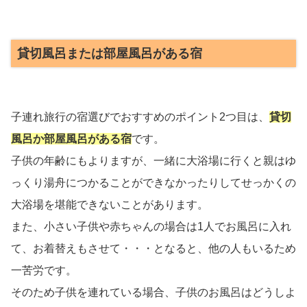
貸切風呂または部屋風呂がある宿
子連れ旅行の宿選びでおすすめのポイント2つ目は、
貸切
風呂か部屋風呂がある宿
です。
子供の年齢にもよりますが、一緒に大浴場に行くと親はゆ
っくり湯舟につかることができなかったりしてせっかくの
大浴場を堪能できないことがあります。
また、小さい子供や赤ちゃんの場合は1人でお風呂に入れ
て、お着替えもさせて・・・となると、他の人もいるため
一苦労です。
そのため子供を連れている場合、子供のお風呂はどうしよ