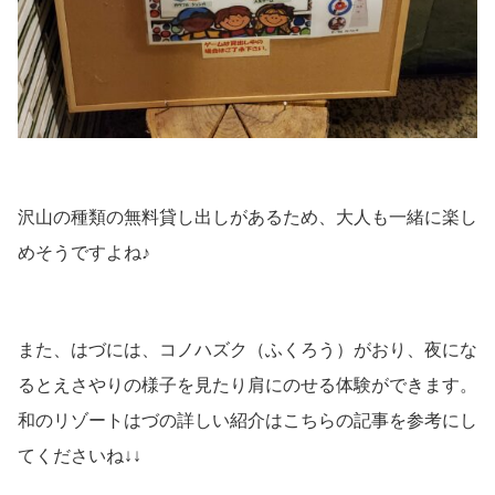
沢山の種類の無料貸し出しがあるため、大人も一緒に楽し
めそうですよね♪
また、はづには、コノハズク（ふくろう）がおり、夜にな
るとえさやりの様子を見たり肩にのせる体験ができます。
和のリゾートはづの詳しい紹介はこちらの記事を参考にし
てくださいね↓↓