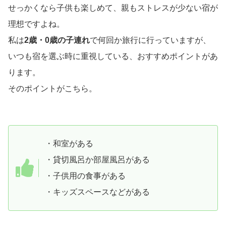
せっかくなら子供も楽しめて、親もストレスが少ない宿が
理想ですよね。
私は
2歳・0歳の子連れ
で何回か旅行に行っていますが、
いつも宿を選ぶ時に重視している、おすすめポイントがあ
ります。
そのポイントがこちら。
・和室がある
・貸切風呂か部屋風呂がある
・子供用の食事がある
・キッズスペースなどがある