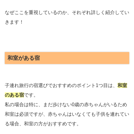
なぜここを重視しているのか、それぞれ詳しく紹介してい
きます！
和室がある宿
子連れ旅行の宿選びでおすすめのポイント1つ目は、
和室
のある宿
です。
私の場合は特に、まだ歩けない0歳の赤ちゃんがいるため
和室は必須ですが、赤ちゃんはいなくても子供を連れてい
る場合、和室の方がおすすめです。