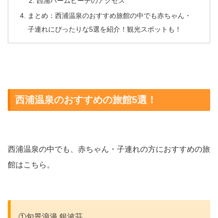
西浦パームビーチのアクセス
まとめ：西浦温泉のおすすめ旅館の中でも赤ちゃん・
子連れにぴったりな5選を紹介！観光スポットも！
西浦温泉のおすすめの旅館5選！
西浦温泉の中でも、赤ちゃん・子連れの方におすすめの旅
館はこちら。
①旬景浪漫 銀波荘