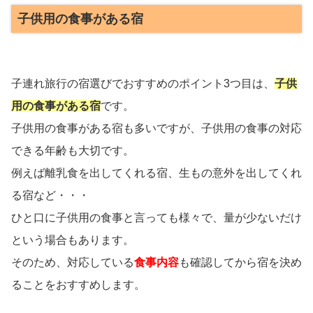
子供用の食事がある宿
子連れ旅行の宿選びでおすすめのポイント3つ目は、
子供
用の食事がある宿
です。
子供用の食事がある宿も多いですが、子供用の食事の対応
できる年齢も大切です。
例えば離乳食を出してくれる宿、生もの意外を出してくれ
る宿など・・・
ひと口に子供用の食事と言っても様々で、量が少ないだけ
という場合もあります。
そのため、対応している
食事内容
も確認してから宿を決め
ることをおすすめします。