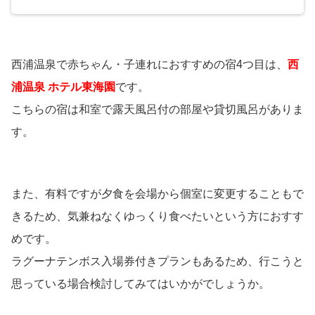
西浦温泉で赤ちゃん・子連れにおすすめの宿4つ目は、
西
浦温泉 ホテル東海園
です。
こちらの宿は和室で露天風呂付の部屋や貸切風呂がありま
す。
また、有料ですが夕食を会場から個室に変更することもで
きるため、気兼ねなくゆっくり食べたいという方におすす
めです。
ラグーナテンボス入場券付きプランもあるため、行こうと
思っている場合検討してみてはいかがでしょうか。