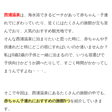
西浦温泉
は、海水浴できるビーチがあって赤ちゃん・子連
れでにぎわっていたり、近くにはたくさんの旅館が立ち並
んでおり、人気のおすすめ観光地です。
そんな西浦温泉に泊まりたいと思った時に、赤ちゃんや子
供連れだと特にどこの宿にすればいいのか迷いませんか？
私は0歳2歳の子供と一緒に泊まるので、いつも宿選びで
子供向けかどうか調べたりして、すごく時間がかかってし
まうんですよね・・・。
そこで今回は、西浦温泉にあるたくさんの旅館の中でも、
赤ちゃん子連れにおすすめの旅館
5つ
を紹介していきま
す。