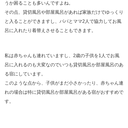
うか困ることも多いんですよね。
その点、貸切風呂や部屋風呂があれば家族だけでゆっくり
と入ることができますし、パパとママ2人で協力してお風
呂に入れたり着替えさせることもできます。
私は赤ちゃんも連れていますし、2歳の子供を1人でお風
呂に入れるのも大変なのでいつも貸切風呂か部屋風呂のあ
る宿にしています。
このような点から、子供がまだ小さかったり、赤ちゃん連
れの場合は特に貸切風呂か部屋風呂がある宿がおすすめで
す。