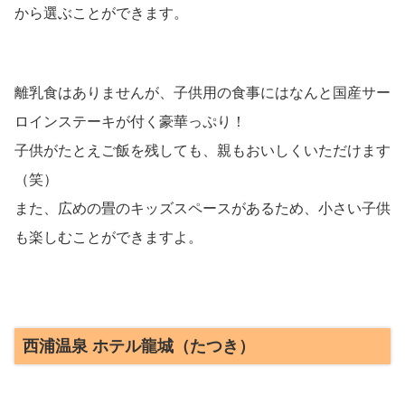
から選ぶことができます。
離乳食はありませんが、子供用の食事にはなんと国産サー
ロインステーキが付く豪華っぷり！
子供がたとえご飯を残しても、親もおいしくいただけます
（笑）
また、広めの畳のキッズスペースがあるため、小さい子供
も楽しむことができますよ。
西浦温泉 ホテル龍城（たつき）