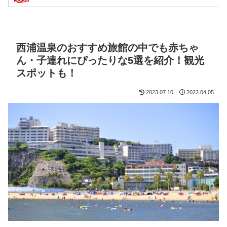
西浦温泉のおすすめ旅館の中でも赤ちゃ
ん・子連れにぴったりな5選を紹介！観光
スポットも！
2023.07.10
2023.04.05