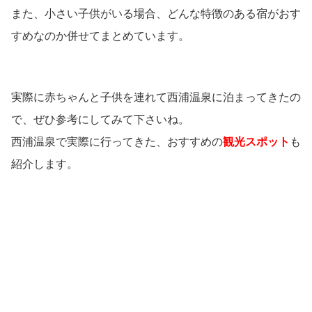
また、小さい子供がいる場合、どんな特徴のある宿がおす
すめなのか併せてまとめています。
実際に赤ちゃんと子供を連れて西浦温泉に泊まってきたの
で、ぜひ参考にしてみて下さいね。
西浦温泉で実際に行ってきた、おすすめの
観光スポット
も
紹介します。