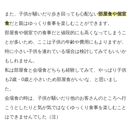
また、子供が騒いだり歩き回っても心配ない
部屋食や個室
食
だと親はゆっくり食事を楽しむことができます。
部屋食や個室での食事だと値段的にも高くなってしまうこ
とが多いため、ここは子供の年齢や費用にもよりますが、
特に小さい子供を連れている場合は検討してみてもいいか
もしれません。
私は部屋食と会場食どちらも経験してみて、やっぱり子供
も2歳・0歳と小さいため部屋食がいいな、と思いまし
た。
会場食の時は、子供が騒いだり他のお客さんのところへ行
こうとしたりと気が気ではなくゆっくり食事を楽しむこと
はできませんでした（泣）