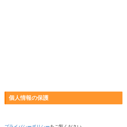
個人情報の保護
プライバシーポリシー
をご覧ください