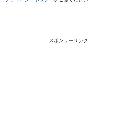
スポンサーリンク