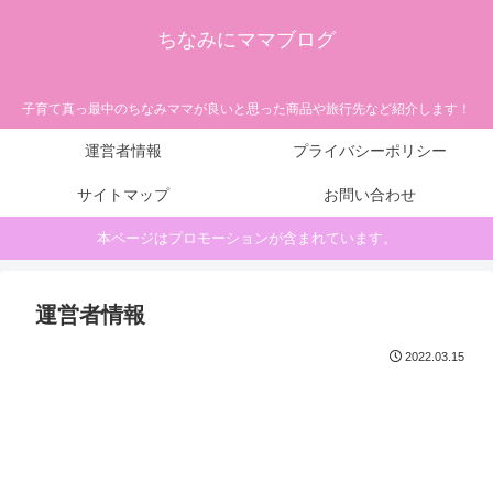
ちなみにママブログ
子育て真っ最中のちなみママが良いと思った商品や旅行先など紹介します！
運営者情報
プライバシーポリシー
サイトマップ
お問い合わせ
本ページはプロモーションが含まれています。
運営者情報
2022.03.15