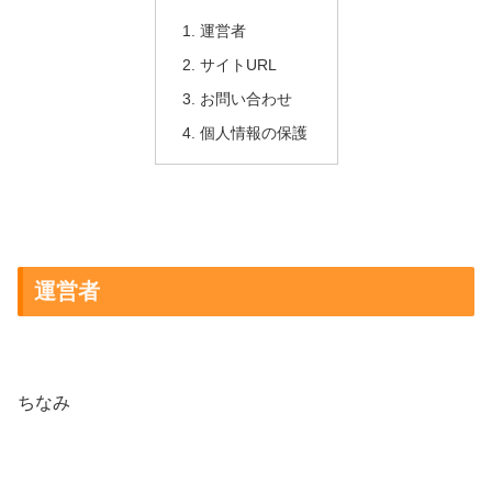
運営者
サイトURL
お問い合わせ
個人情報の保護
運営者
ちなみ