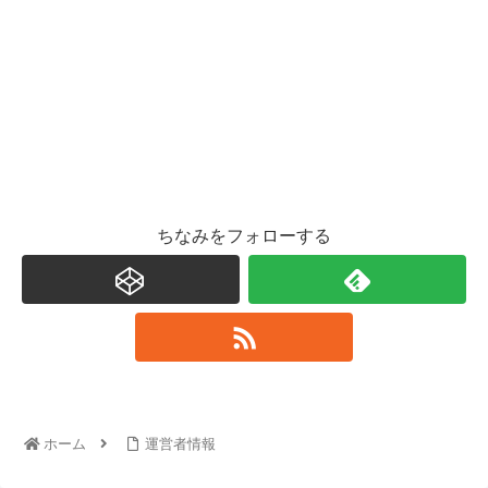
ちなみをフォローする
ホーム
運営者情報