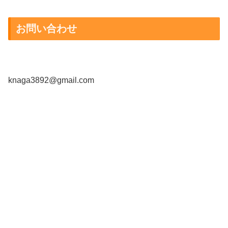
お問い合わせ
knaga3892@gmail.com