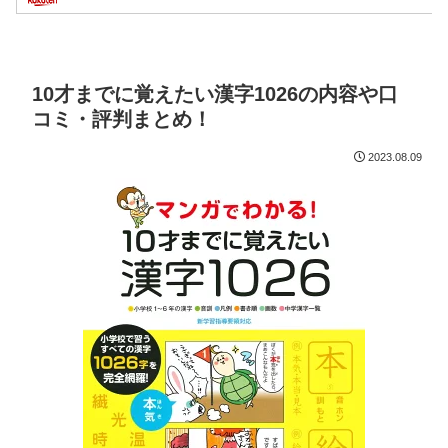
10才までに覚えたい漢字1026の内容や口
コミ・評判まとめ！
2023.08.09