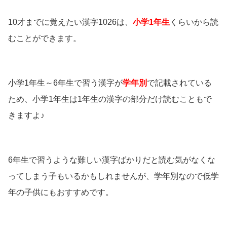
10才までに覚えたい漢字1026は、
小学1年生
くらいから読
むことができます。
小学1年生～6年生で習う漢字が
学年別
で記載されている
ため、小学1年生は1年生の漢字の部分だけ読むこともで
きますよ♪
6年生で習うような難しい漢字ばかりだと読む気がなくな
ってしまう子もいるかもしれませんが、学年別なので低学
年の子供にもおすすめです。