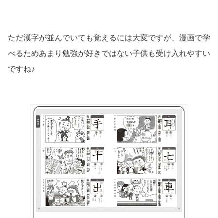
ただ漢字が並んでいても覚えるには大変ですが、漫画で学
べるためあまり勉強が好きではない子供も受け入れやすい
ですね♪