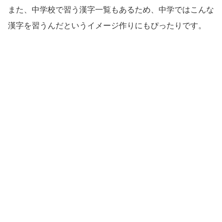
また、中学校で習う漢字一覧もあるため、中学ではこんな
漢字を習うんだというイメージ作りにもぴったりです。