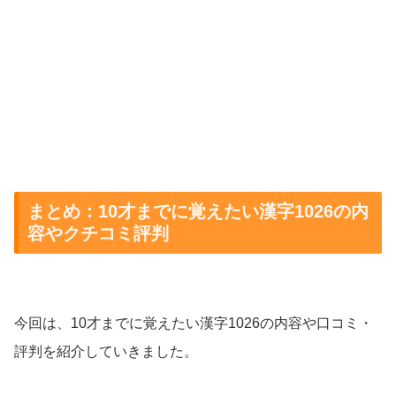
まとめ：10才までに覚えたい漢字1026の内
容やクチコミ評判
今回は、10才までに覚えたい漢字1026の内容や口コミ・
評判を紹介していきました。