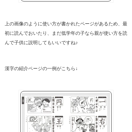
上の画像のように使い方が書かれたページがあるため、最
初に読んでおいたり、まだ低学年の子なら親が使い方を読
んで子供に説明してもいいですね♪
漢字の紹介ページの一例がこちら↓