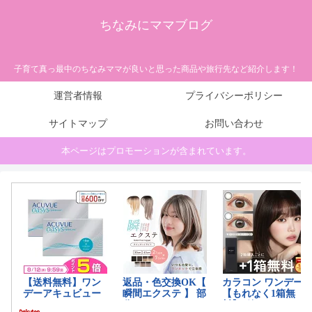
ちなみにママブログ
子育て真っ最中のちなみママが良いと思った商品や旅行先など紹介します！
運営者情報
プライバシーポリシー
サイトマップ
お問い合わせ
本ページはプロモーションが含まれています。