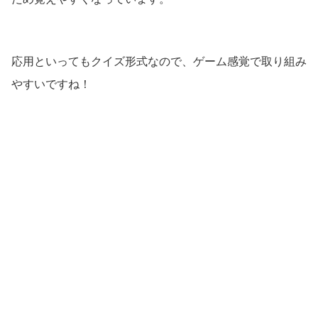
応用といってもクイズ形式なので、ゲーム感覚で取り組み
やすいですね！