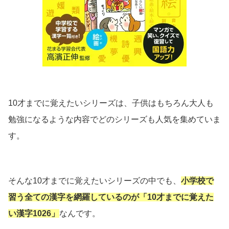
10才までに覚えたいシリーズは、子供はもちろん大人も
勉強になるような内容でどのシリーズも人気を集めていま
す。
そんな10才までに覚えたいシリーズの中でも、
小学校で
習う全ての漢字を網羅しているのが「10才までに覚えた
い漢字1026」
なんです。