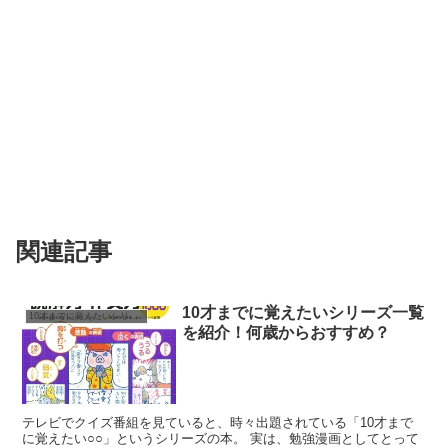
関連記事
10才までに覚えたいシリーズ一覧
10才までに覚えたいシリーズ
を紹介！何歳からおすすめ？
テレビでクイズ番組を見ていると、時々出題されている「10才まで
に覚えたい○○」というシリーズの本。 実は、勉強漫画としてとって