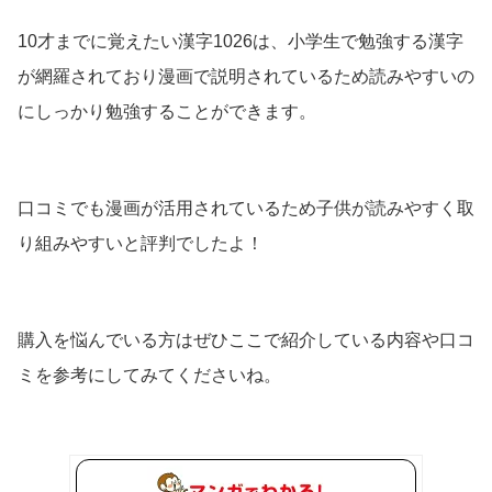
10才までに覚えたい漢字1026は、小学生で勉強する漢字
が網羅されており漫画で説明されているため読みやすいの
にしっかり勉強することができます。
口コミでも漫画が活用されているため子供が読みやすく取
り組みやすいと評判でしたよ！
購入を悩んでいる方はぜひここで紹介している内容や口コ
ミを参考にしてみてくださいね。