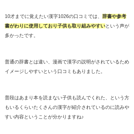
10才までに覚えたい漢字1026の口コミでは、
辞書や参考
書がわりに使用しており子供も取り組みやすい
という声が
多かったです。
普通の辞書とは違い、漫画で漢字の説明がされているため
イメージしやすいという口コミもありました。
普段はあまり本を読まない子供も読んでくれた、という方
もいるくらいたくさんの漢字が紹介されているのに読みや
すい内容ということが分かりますね♪