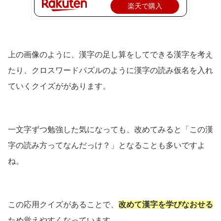
楽天で購入
上の画像のように、漢字の足し算をしてできる漢字を考え
たり、クロスワードパズルのように漢字の読み仮名を入れ
ていくクイズががあります。
一文字ずつ勉強した気になっても、改めてみると「この漢
字の読み方ってなんだっけ？」となることも多いですよ
ね。
この応用クイズがあることで、
改めて漢字を学びなおせる
ため覚えやすくなっています。