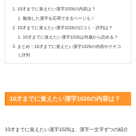
10才までに覚えたい漢字1026の内容は？
勉強した漢字を応用できるページも！
10才までに覚えたい漢字1026の口コミ・評判は？
10才までに覚えたい漢字1026は何歳から読める？
まとめ：10才までに覚えたい漢字1026の内容やクチコ
ミ評判
10才までに覚えたい漢字1026の内容は？
10才までに覚えたい漢字1026は、漢字一文字ずつの紹介