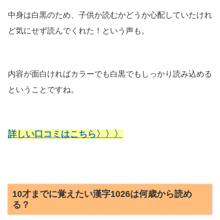
中身は白黒のため、子供か読むかどうか心配していたけれ
ど気にせず読んでくれた！という声も。
内容が面白ければカラーでも白黒でもしっかり読み込める
ということですね。
詳しい口コミはこちら〉〉〉
10才までに覚えたい漢字1026は何歳から読め
る？