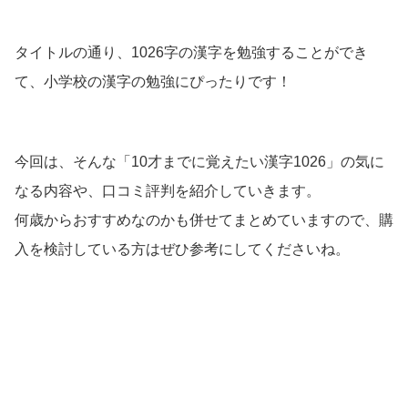
タイトルの通り、1026字の漢字を勉強することができ
て、小学校の漢字の勉強にぴったりです！
今回は、そんな「10才までに覚えたい漢字1026」の気に
なる内容や、口コミ評判を紹介していきます。
何歳からおすすめなのかも併せてまとめていますので、購
入を検討している方はぜひ参考にしてくださいね。